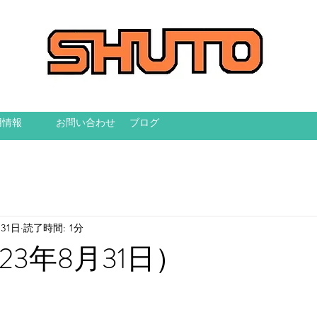
用情報
お問い合わせ
ブログ
月31日
読了時間: 1分
023年8月31日）