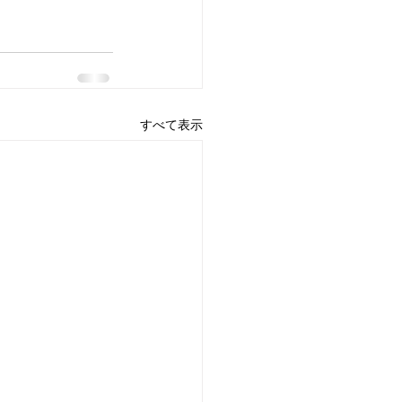
すべて表示