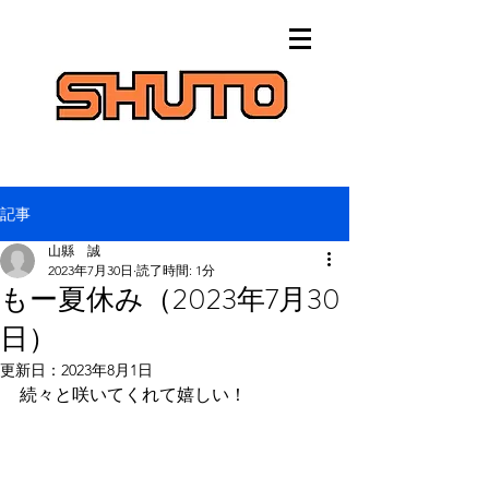
記事
山縣 誠
2023年7月30日
読了時間: 1分
もー夏休み（2023年7月30
日）
更新日：
2023年8月1日
続々と咲いてくれて嬉しい！