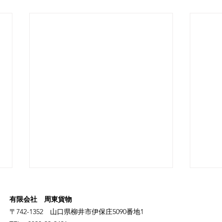
有限会社 周東貨物
〒742-1352 山口県柳井市伊保庄5090番地1