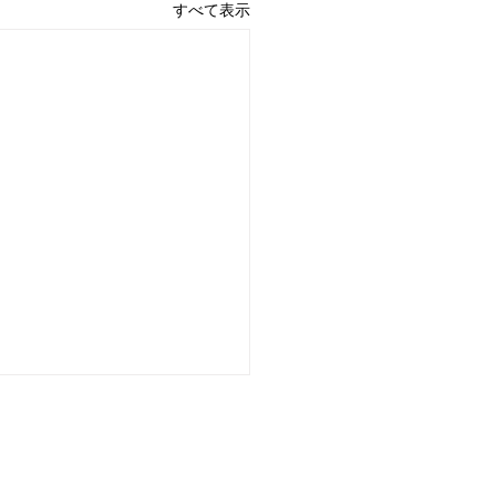
すべて表示