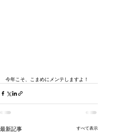
今年こそ、こまめにメンテしますよ！
すべて表示
最新記事