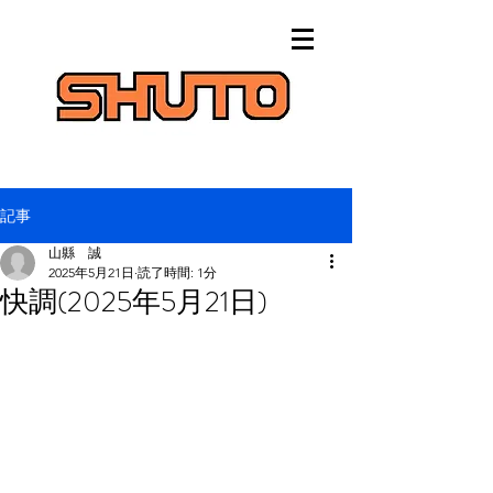
記事
山縣 誠
2025年5月21日
読了時間: 1分
快調(2025年5月21日)