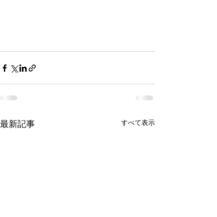
すべて表示
最新記事