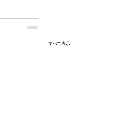
すべて表示