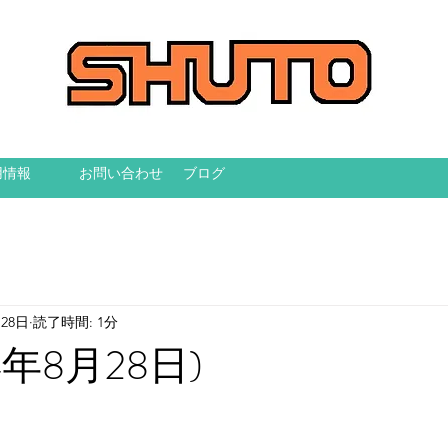
用情報
お問い合わせ
ブログ
月28日
読了時間: 1分
4年8月28日)