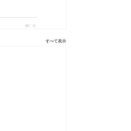
すべて表示