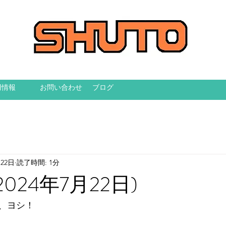
用情報
お問い合わせ
ブログ
月22日
読了時間: 1分
024年7月22日)
、ヨシ！