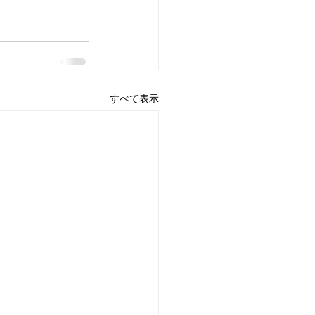
すべて表示