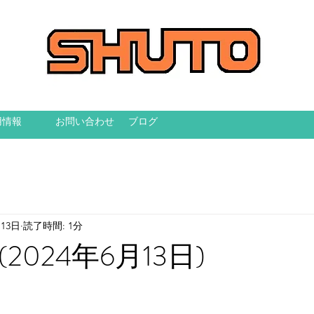
用情報
お問い合わせ
ブログ
月13日
読了時間: 1分
2024年6月13日)