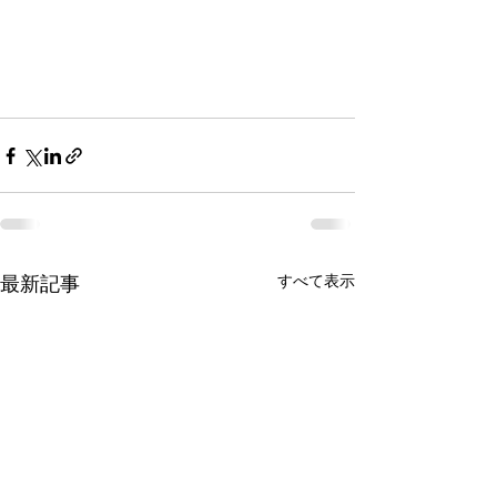
すべて表示
最新記事