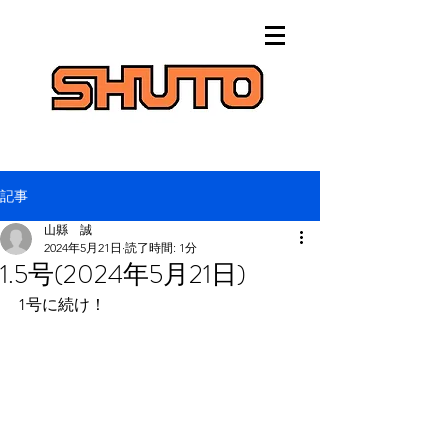
記事
山縣 誠
2024年5月21日
読了時間: 1分
1.5号(2024年5月21日)
1号に続け！