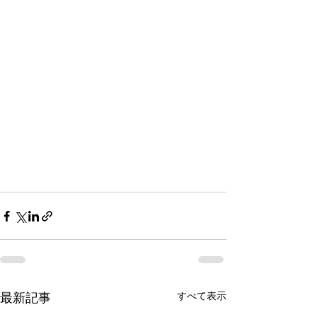
すべて表示
最新記事