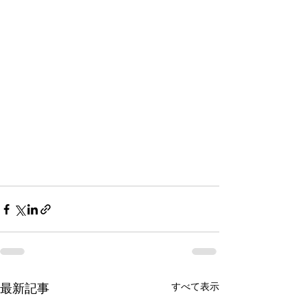
すべて表示
最新記事