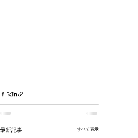
すべて表示
最新記事