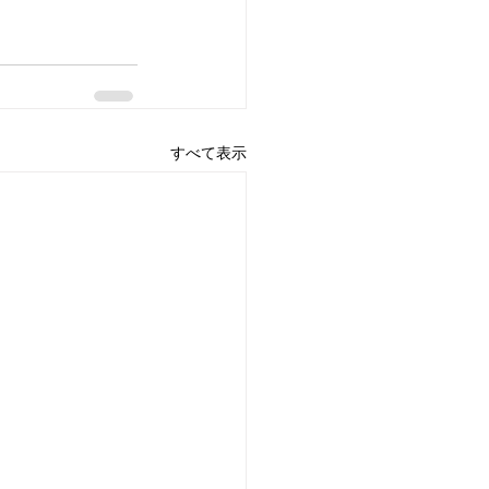
すべて表示