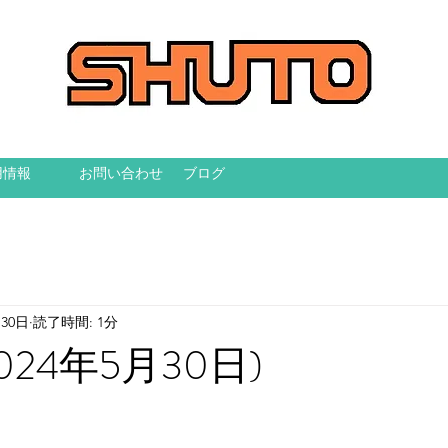
用情報
お問い合わせ
ブログ
月30日
読了時間: 1分
024年5月30日)