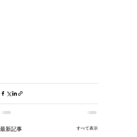
すべて表示
最新記事