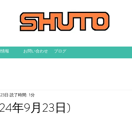
用情報
お問い合わせ
ブログ
月23日
読了時間: 1分
24年9月23日)