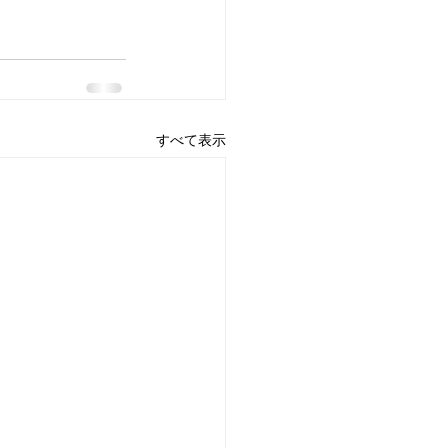
すべて表示