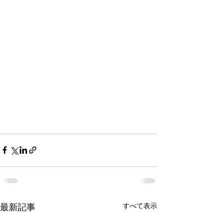
すべて表示
最新記事