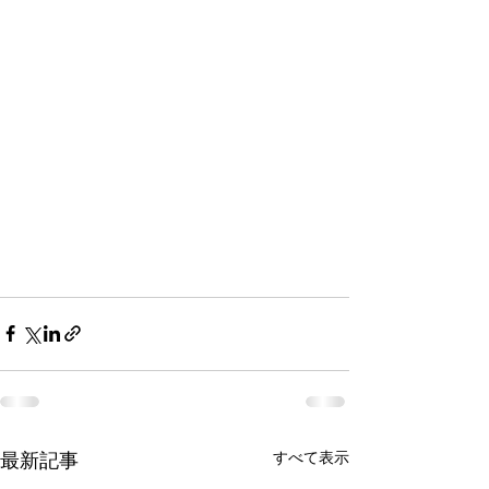
すべて表示
最新記事