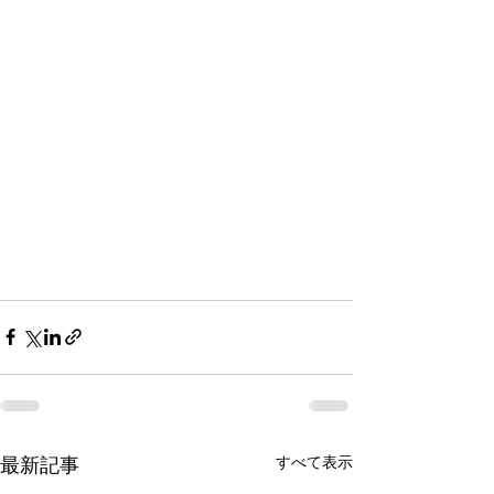
すべて表示
最新記事