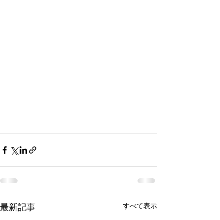
すべて表示
最新記事