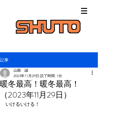
記事
山縣 誠
2023年11月29日
読了時間: 1分
暖冬最高！暖冬最高！
（2023年11月29日）
いけるいける！