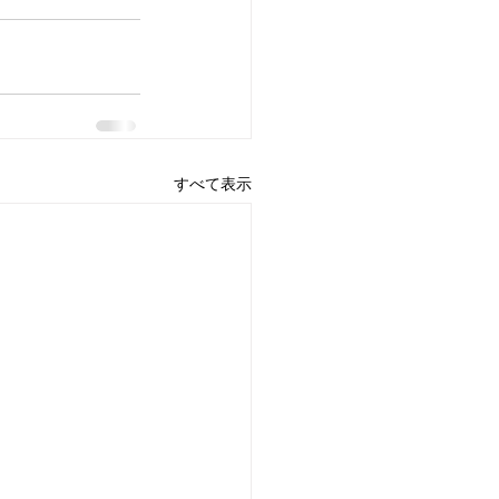
すべて表示