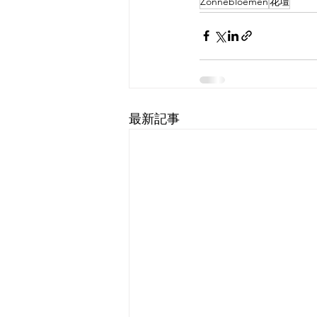
Zonnebloemen
花壇
最新記事