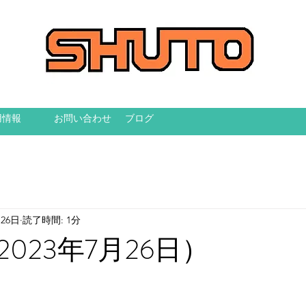
用情報
お問い合わせ
ブログ
月26日
読了時間: 1分
023年7月26日）