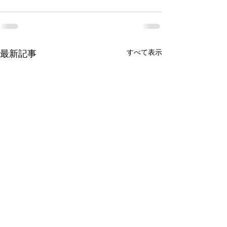
すべて表示
最新記事