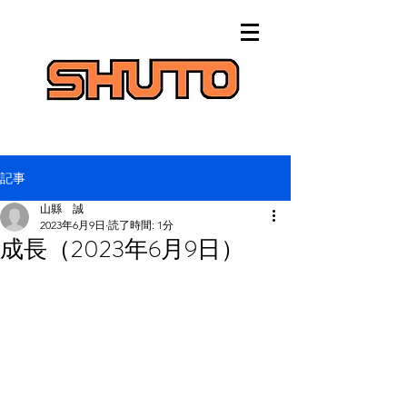
記事
山縣 誠
2023年6月9日
読了時間: 1分
成長（2023年6月9日）