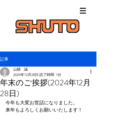
記事
山縣 誠
2024年12月28日
読了時間: 1分
年末のご挨拶(2024年12月
28日)
今年も大変お世話になりました。
来年もよろしくお願いいたします！