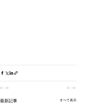
すべて表示
最新記事