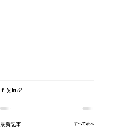
すべて表示
最新記事