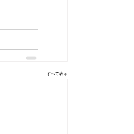
すべて表示