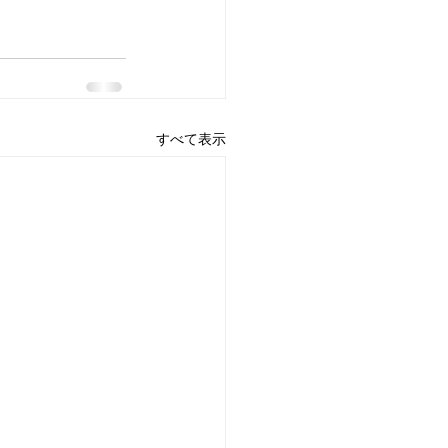
すべて表示