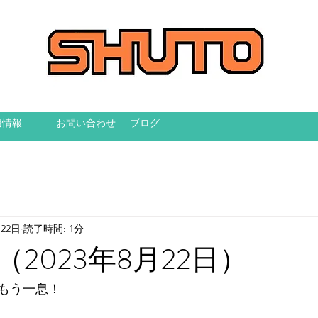
用情報
お問い合わせ
ブログ
月22日
読了時間: 1分
2023年8月22日）
もう一息！