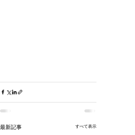
すべて表示
最新記事