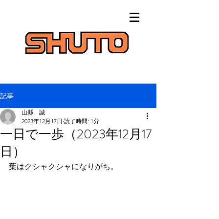
記事
山縣 誠
2023年12月17日
読了時間: 1分
一日で一歩（2023年12月17
日）
葉はクシャクシャになりがち。