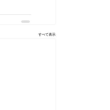
すべて表示