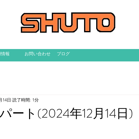
用情報
お問い合わせ
ブログ
2月14日
読了時間: 1分
ート(2024年12月14日)