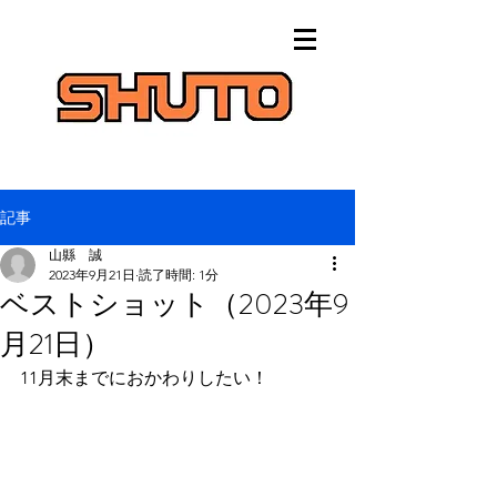
記事
山縣 誠
2023年9月21日
読了時間: 1分
ベストショット（2023年9
月21日）
11月末までにおかわりしたい！