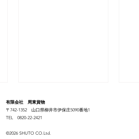
有限会社 周東貨物
〒742-1352 山口県柳井市伊保庄5090番地1
TEL 0820-22-2421
置き場所を固定する
すぐ
©2026 SHUTO CO.Ltd.