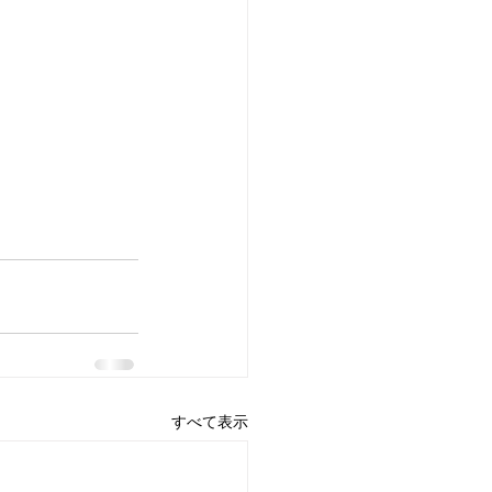
すべて表示