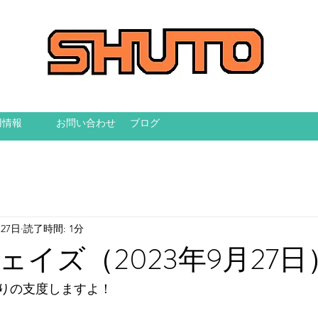
用情報
お問い合わせ
ブログ
月27日
読了時間: 1分
ェイズ（2023年9月27日
りの支度しますよ！