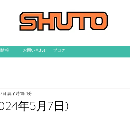
用情報
お問い合わせ
ブログ
月7日
読了時間: 1分
024年5月7日)