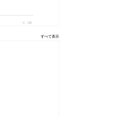
すべて表示