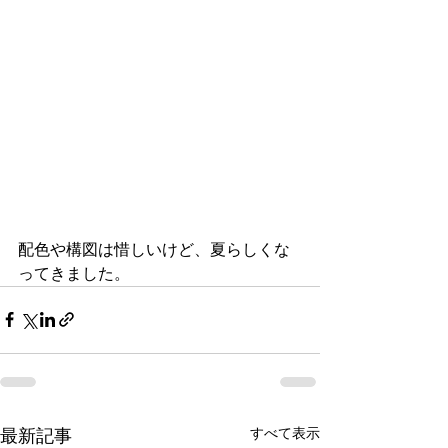
配色や構図は惜しいけど、夏らしくな
ってきました。
すべて表示
最新記事