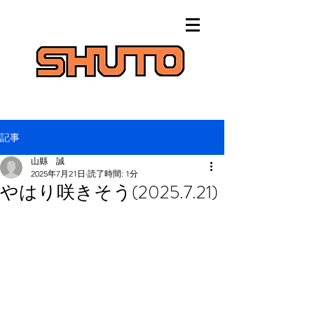
記事
山縣 誠
2025年7月21日
読了時間: 1分
やはり咲きそう(2025.7.21)